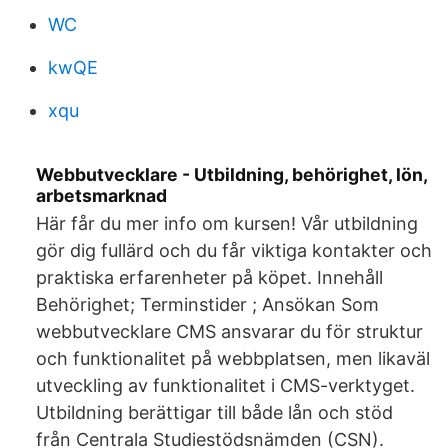
WC
kwQE
xqu
Webbutvecklare - Utbildning, behörighet, lön,
arbetsmarknad
Här får du mer info om kursen! Vår utbildning
gör dig fullärd och du får viktiga kontakter och
praktiska erfarenheter på köpet. Innehåll
Behörighet; Terminstider ; Ansökan Som
webbutvecklare CMS ansvarar du för struktur
och funktionalitet på webbplatsen, men likaväl
utveckling av funktionalitet i CMS-verktyget.
Utbildning berättigar till både lån och stöd
från Centrala Studiestödsnämden (CSN).