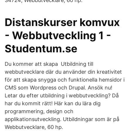
34724; Webbutvecklare, 60 hp.
Distanskurser komvux
- Webbutveckling 1 -
Studentum.se
Du kommer att skapa Utbildning till
webbutvecklare där du använder din kreativitet
för att skapa snygga och funktionella hemsidor i
CMS som Wordpress och Drupal. Ansök nu!
Letar du efter utbildning i webbutveckling? Då
har du kommit rätt! Här kan du lära dig
programmering, design och
applikationsutveckling. Utbildningar som är på
Webbutvecklare, 60 hp.