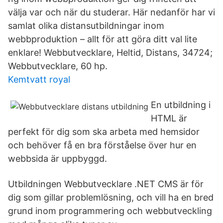
välja var och när du studerar. Här nedanför har vi
samlat olika distansutbildningar inom
webbproduktion – allt för att göra ditt val lite
enklare! Webbutvecklare, Heltid, Distans, 34724;
Webbutvecklare, 60 hp.
Kemtvatt royal
En utbildning i
HTML är
perfekt för dig som ska arbeta med hemsidor
och behöver få en bra förståelse över hur en
webbsida är uppbyggd.
Utbildningen Webbutvecklare .NET CMS är för
dig som gillar problemlösning, och vill ha en bred
grund inom programmering och webbutveckling