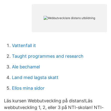
Vattenfall it
Taught programmes and research
Ale bechamel
Land med lagsta skatt
Ellos mina sidor
Läs kursen Webbutveckling på distans!Läs
webbutveckling 1, 2, eller 3 på NTI-skolan! NTI-