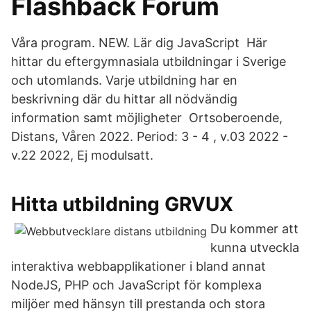
Flashback Forum
Våra program. NEW. Lär dig JavaScript Här
hittar du eftergymnasiala utbildningar i Sverige
och utomlands. Varje utbildning har en
beskrivning där du hittar all nödvändig
information samt möjligheter Ortsoberoende,
Distans, Våren 2022. Period: 3 - 4 , v.03 2022 -
v.22 2022, Ej modulsatt.
Hitta utbildning GRVUX
Du kommer att
kunna utveckla
interaktiva webbapplikationer i bland annat
NodeJS, PHP och JavaScript för komplexa
miljöer med hänsyn till prestanda och stora