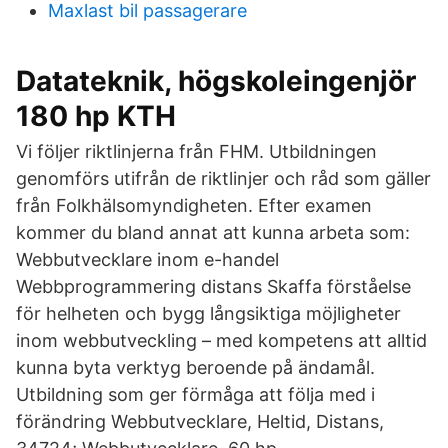
Maxlast bil passagerare
Datateknik, högskoleingenjör
180 hp KTH
Vi följer riktlinjerna från FHM. Utbildningen
genomförs utifrån de riktlinjer och råd som gäller
från Folkhälsomyndigheten. Efter examen
kommer du bland annat att kunna arbeta som:
Webbutvecklare inom e-handel
Webbprogrammering distans Skaffa förståelse
för helheten och bygg långsiktiga möjligheter
inom webbutveckling – med kompetens att alltid
kunna byta verktyg beroende på ändamål.
Utbildning som ger förmåga att följa med i
förändring Webbutvecklare, Heltid, Distans,