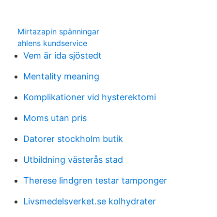
Mirtazapin spänningar
ahlens kundservice
Vem är ida sjöstedt
Mentality meaning
Komplikationer vid hysterektomi
Moms utan pris
Datorer stockholm butik
Utbildning västerås stad
Therese lindgren testar tamponger
Livsmedelsverket.se kolhydrater