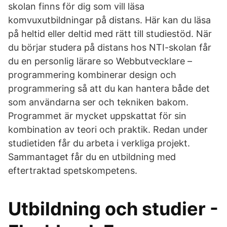
skolan finns för dig som vill läsa
komvuxutbildningar på distans. Här kan du läsa
på heltid eller deltid med rätt till studiestöd. När
du börjar studera på distans hos NTI-skolan får
du en personlig lärare so Webbutvecklare –
programmering kombinerar design och
programmering så att du kan hantera både det
som användarna ser och tekniken bakom.
Programmet är mycket uppskattat för sin
kombination av teori och praktik. Redan under
studietiden får du arbeta i verkliga projekt.
Sammantaget får du en utbildning med
eftertraktad spetskompetens.
Utbildning och studier -