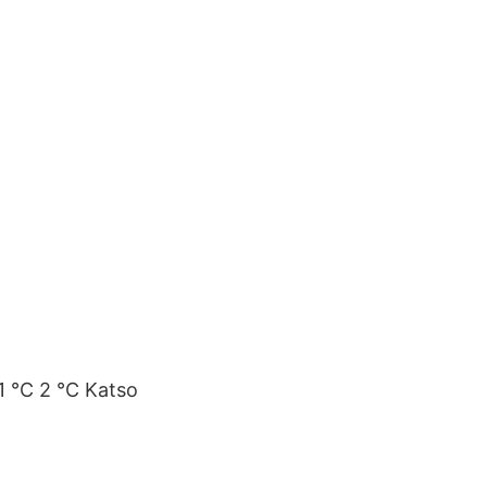
11 °C 2 °C Katso