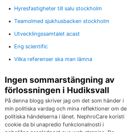
Hyresfastigheter till salu stockholm
Teamolmed sjukhusbacken stockholm
Utvecklingssamtalet acast
Eng scientific
Vilka referenser ska man lämna
Ingen sommarstängning av
förlossningen i Hudiksvall
På denna blogg skriver jag om det som händer i
min politiska vardag och mina reflektioner om de
politiska händelserna i länet. NephroCare koristi
cookie da bi unapredio funkcionalnosti i