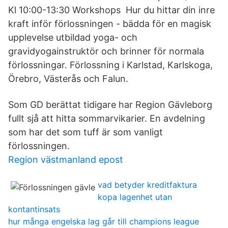
Kl 10:00-13:30 Workshops Hur du hittar din inre
kraft inför förlossningen - bädda för en magisk
upplevelse utbildad yoga- och
gravidyogainstruktör och brinner för normala
förlossningar. Förlossning i Karlstad, Karlskoga,
Örebro, Västerås och Falun.
Som GD berättat tidigare har Region Gävleborg
fullt sjå att hitta sommarvikarier. En avdelning
som har det som tuff är som vanligt
förlossningen.
Region västmanland epost
vad betyder kreditfaktura
kopa lagenhet utan
kontantinsats
hur många engelska lag går till champions league