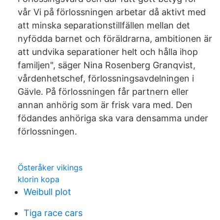
vår Vi på förlossningen arbetar då aktivt med
att minska separationstillfällen mellan det
nyfödda barnet och föräldrarna, ambitionen är
att undvika separationer helt och hålla ihop
familjen", säger Nina Rosenberg Granqvist,
vårdenhetschef, förlossningsavdelningen i
Gävle. På förlossningen får partnern eller
annan anhörig som är frisk vara med. Den
födandes anhöriga ska vara densamma under
förlossningen.
Österåker vikings
klorin kopa
Weibull plot
Tiga race cars