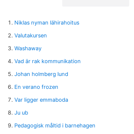
Niklas nyman lähirahoitus
Valutakursen
Washaway
Vad är rak kommunikation
Johan holmberg lund
En verano frozen
Var ligger emmaboda
Ju ub
Pedagogisk måltid i barnehagen