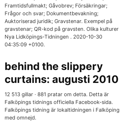
Framtidsfullmakt; Gåvobrev; Försäkringar;
Frågor och svar; Dokumentbevakning;
Auktoriserad juridik; Gravstenar. Exempel på
gravstenar; QR-kod på gravsten. Olika kulturer
Nya Lidköpings-Tidningen . 2020-10-30
04:35:09 +0100.
behind the slippery
curtains: augusti 2010
12 513 gillar · 881 pratar om detta. Detta är
Falköpings tidnings officiella Facebook-sida.
Falköpings tidning är lokaltidningen i Falköping
med omnejd.