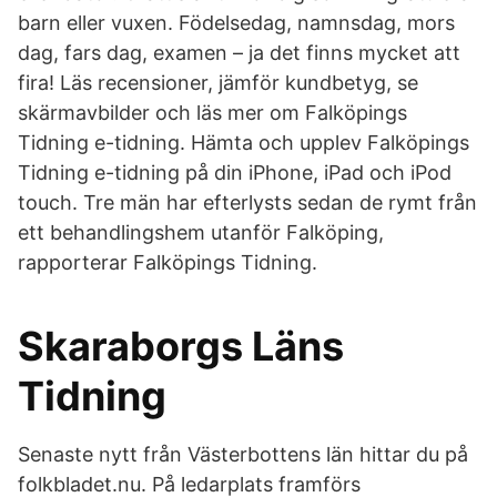
barn eller vuxen. Födelsedag, namnsdag, mors
dag, fars dag, examen – ja det finns mycket att
fira! ‎Läs recensioner, jämför kundbetyg, se
skärmavbilder och läs mer om Falköpings
Tidning e-tidning. Hämta och upplev Falköpings
Tidning e-tidning på din iPhone, iPad och iPod
touch. Tre män har efterlysts sedan de rymt från
ett behandlingshem utanför Falköping,
rapporterar Falköpings Tidning.
Skaraborgs Läns
Tidning
Senaste nytt från Västerbottens län hittar du på
folkbladet.nu. På ledarplats framförs