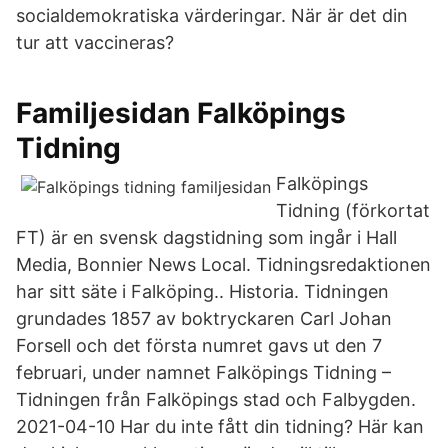
socialdemokratiska värderingar. När är det din
tur att vaccineras?
Familjesidan Falköpings
Tidning
Falköpings
Tidning (förkortat
FT) är en svensk dagstidning som ingår i Hall
Media, Bonnier News Local. Tidningsredaktionen
har sitt säte i Falköping.. Historia. Tidningen
grundades 1857 av boktryckaren Carl Johan
Forsell och det första numret gavs ut den 7
februari, under namnet Falköpings Tidning –
Tidningen från Falköpings stad och Falbygden.
2021-04-10 Har du inte fått din tidning? Här kan