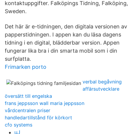
kontaktuppgifter. Falköpings Tidning, Falköping,
Sweden.
Det här är e-tidningen, den digitala versionen av
papperstidningen. I appen kan du läsa dagens
tidning i en digital, blädderbar version. Appen
fungerar lika bra i din smarta mobil som i din
surfplatta.
Frimarken porto
verbal begåvning
affärsutvecklare
översätt till engelska
frans jeppsson wall maria jeppsson
vårdcentralen priser
handledartillstånd för körkort
cfo systems
uJ