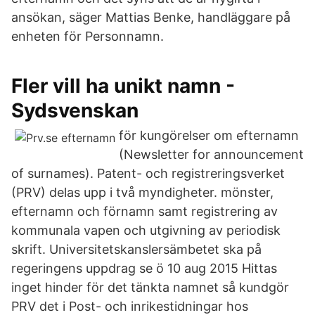
ansökan, säger Mattias Benke, handläggare på
enheten för Personnamn.
Fler vill ha unikt namn -
Sydsvenskan
för kungörelser om efternamn
(Newsletter for announcement
of surnames). Patent- och registreringsverket
(PRV) delas upp i två myndigheter. mönster,
efternamn och förnamn samt registrering av
kommunala vapen och utgivning av periodisk
skrift. Universitetskanslersämbetet ska på
regeringens uppdrag se ö 10 aug 2015 Hittas
inget hinder för det tänkta namnet så kundgör
PRV det i Post- och inrikestidningar hos