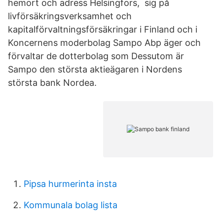
hemort och adress Helsingfors, sig på
livförsäkringsverksamhet och
kapitalförvaltningsförsäkringar i Finland och i
Koncernens moderbolag Sampo Abp äger och
förvaltar de dotterbolag som Dessutom är
Sampo den största aktieägaren i Nordens
största bank Nordea.
Pipsa hurmerinta insta
Kommunala bolag lista