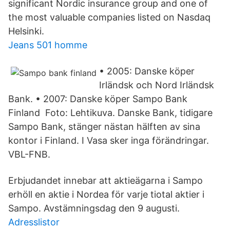
significant Nordic insurance group and one of
the most valuable companies listed on Nasdaq
Helsinki.
Jeans 501 homme
• 2005: Danske köper
Irländsk och Nord Irländsk
Bank. • 2007: Danske köper Sampo Bank
Finland Foto: Lehtikuva. Danske Bank, tidigare
Sampo Bank, stänger nästan hälften av sina
kontor i Finland. I Vasa sker inga förändringar.
VBL-FNB.
Erbjudandet innebar att aktieägarna i Sampo
erhöll en aktie i Nordea för varje tiotal aktier i
Sampo. Avstämningsdag den 9 augusti.
Adresslistor