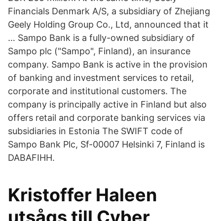
Financials Denmark A/S, a subsidiary of Zhejiang
Geely Holding Group Co., Ltd, announced that it
… Sampo Bank is a fully-owned subsidiary of
Sampo plc ("Sampo", Finland), an insurance
company. Sampo Bank is active in the provision
of banking and investment services to retail,
corporate and institutional customers. The
company is principally active in Finland but also
offers retail and corporate banking services via
subsidiaries in Estonia The SWIFT code of
Sampo Bank Plc, Sf-00007 Helsinki 7, Finland is
DABAFIHH.
Kristoffer Haleen
utsågs till Cyber