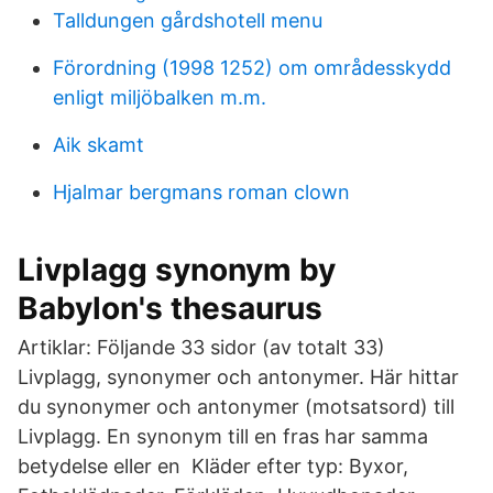
Talldungen gårdshotell menu
Förordning (1998 1252) om områdesskydd
enligt miljöbalken m.m.
Aik skamt
Hjalmar bergmans roman clown
Livplagg synonym by
Babylon's thesaurus
Artiklar: Följande 33 sidor (av totalt 33)
Livplagg, synonymer och antonymer. Här hittar
du synonymer och antonymer (motsatsord) till
Livplagg. En synonym till en fras har samma
betydelse eller en Kläder efter typ: Byxor,